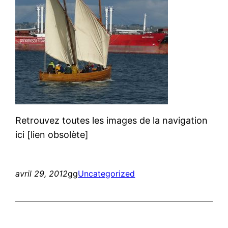
Retrouvez toutes les images de la navigation
ici [lien obsolète]
avril 29, 2012
gg
Uncategorized