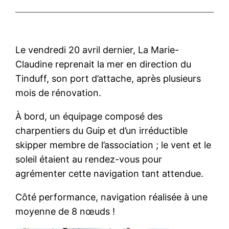
Le vendredi 20 avril dernier, La Marie-
Claudine reprenait la mer en direction du
Tinduff, son port d’attache, après plusieurs
mois de rénovation.
À bord, un équipage composé des
charpentiers du Guip et d’un irréductible
skipper membre de l’association ; le vent et le
soleil étaient au rendez-vous pour
agrémenter cette navigation tant attendue.
Côté performance, navigation réalisée à une
moyenne de 8 nœuds !