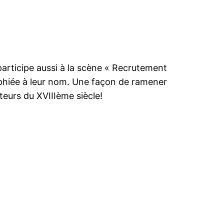
 participe aussi à la scène « Recrutement
raphiée à leur nom. Une façon de ramener
eurs du XVIIIème siècle!