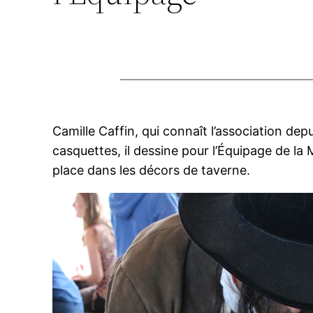
Camille Caffin, qui connaît l’association dep
casquettes, il dessine pour l’Équipage de la
place dans les décors de taverne.