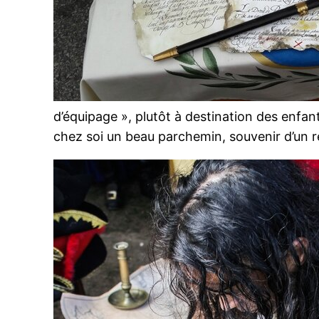
d’équipage », plutôt à destination des enfa
chez soi un beau parchemin, souvenir d’un r