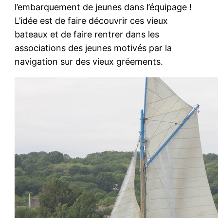
l’embarquement de jeunes dans l’équipage !
L’idée est de faire découvrir ces vieux
bateaux et de faire rentrer dans les
associations des jeunes motivés par la
navigation sur des vieux gréements.