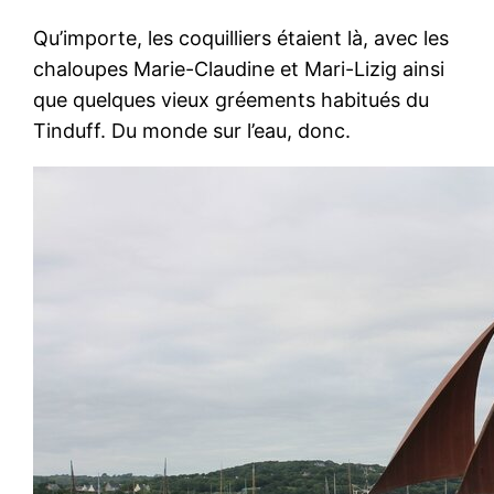
Qu’importe, les coquilliers étaient là, avec les
chaloupes Marie-Claudine et Mari-Lizig ainsi
que quelques vieux gréements habitués du
Tinduff. Du monde sur l’eau, donc.