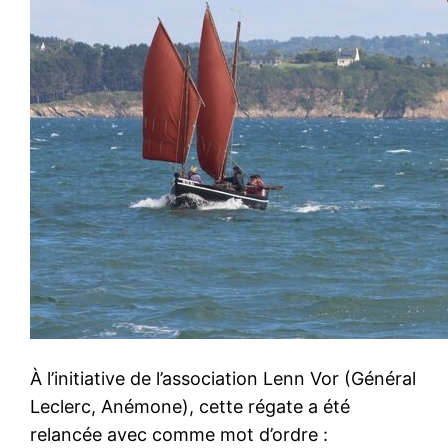
À l’initiative de l’association Lenn Vor (Général
Leclerc, Anémone), cette régate a été
relancée avec comme mot d’ordre :