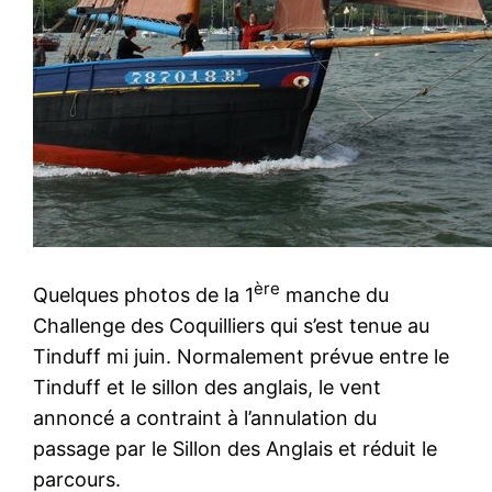
ère
Quelques photos de la 1
manche du
Challenge des Coquilliers qui s’est tenue au
Tinduff mi juin. Normalement prévue entre le
Tinduff et le sillon des anglais, le vent
annoncé a contraint à l’annulation du
passage par le Sillon des Anglais et réduit le
parcours.