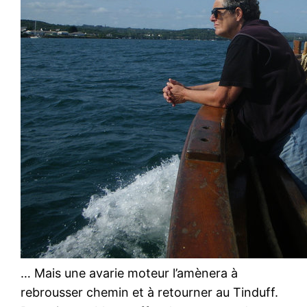
… Mais une avarie moteur l’amènera à
rebrousser chemin et à retourner au Tinduff.