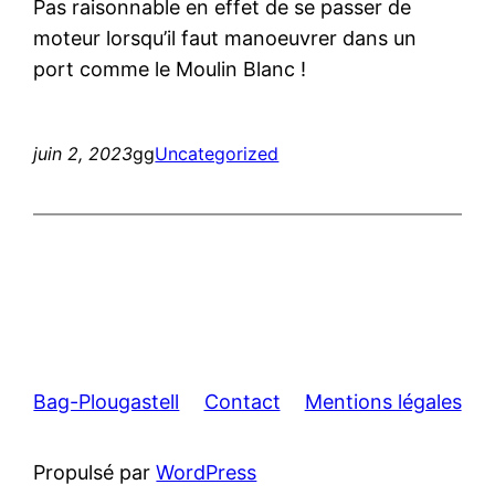
Pas raisonnable en effet de se passer de
moteur lorsqu’il faut manoeuvrer dans un
port comme le Moulin Blanc !
juin 2, 2023
gg
Uncategorized
Bag-Plougastell
Contact
Mentions légales
Propulsé par
WordPress