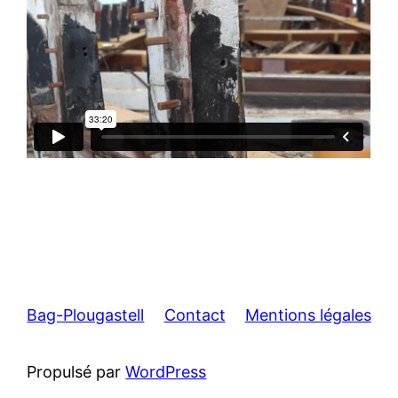
Bag-Plougastell
Contact
Mentions légales
Propulsé par
WordPress