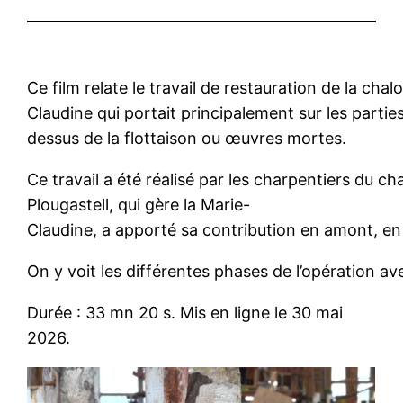
Ce film relate le travail de restauration de la cha
Claudine qui portait principalement sur les partie
dessus de la flottaison ou œuvres mortes.
Ce travail a été réalisé par les charpentiers du ch
Plougastell, qui gère la Marie-
Claudine, a apporté sa contribution en amont, en r
On y voit les différentes phases de l’opération a
Durée : 33 mn 20 s. Mis en ligne le 30 mai
2026.