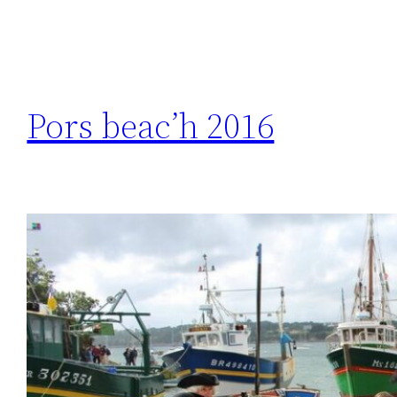
Pors beac’h 2016