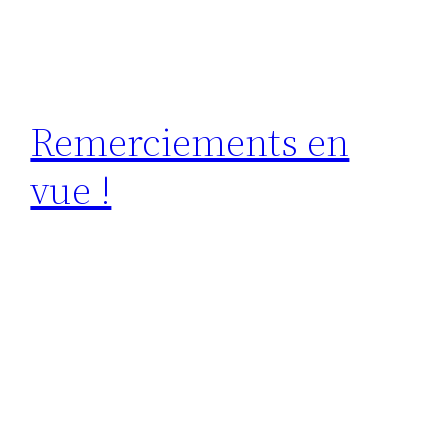
Remerciements en
vue !