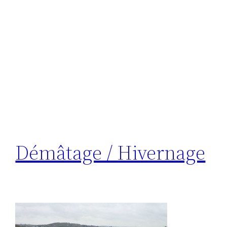
Démâtage / Hivernage