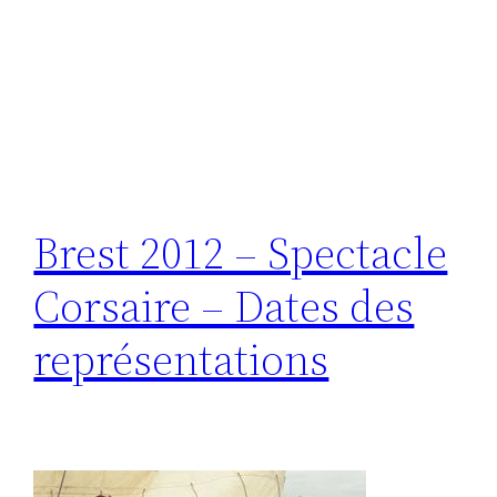
Brest 2012 – Spectacle
Corsaire – Dates des
représentations