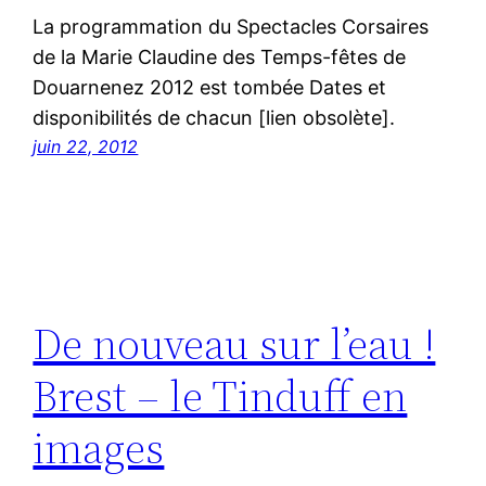
La programmation du Spectacles Corsaires
de la Marie Claudine des Temps-fêtes de
Douarnenez 2012 est tombée Dates et
disponibilités de chacun [lien obsolète].
juin 22, 2012
De nouveau sur l’eau !
Brest – le Tinduff en
images