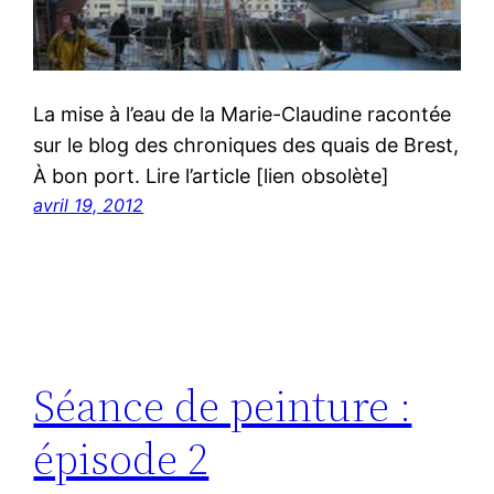
La mise à l’eau de la Marie-Claudine racontée
sur le blog des chroniques des quais de Brest,
À bon port. Lire l’article [lien obsolète]
avril 19, 2012
Séance de peinture :
épisode 2