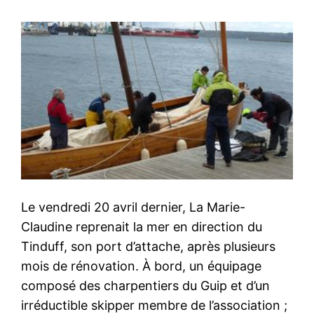
Le vendredi 20 avril dernier, La Marie-
Claudine reprenait la mer en direction du
Tinduff, son port d’attache, après plusieurs
mois de rénovation. À bord, un équipage
composé des charpentiers du Guip et d’un
irréductible skipper membre de l’association ;