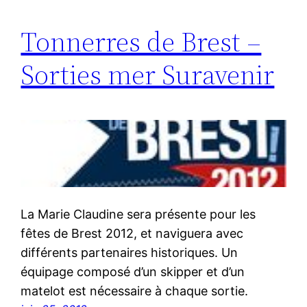
Tonnerres de Brest –
Sorties mer Suravenir
La Marie Claudine sera présente pour les
fêtes de Brest 2012, et naviguera avec
différents partenaires historiques. Un
équipage composé d’un skipper et d’un
matelot est nécessaire à chaque sortie.