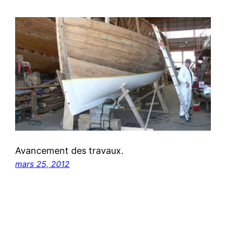
Avancement des travaux.
mars 25, 2012