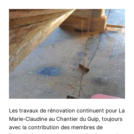
Les travaux de rénovation continuent pour La
Marie-Claudine au Chantier du Guip, toujours
avec la contribution des membres de