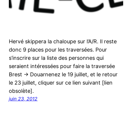
Hervé skippera la chaloupe sur l’A/R. Il reste
donc 9 places pour les traversées. Pour
s’inscrire sur la liste des personnes qui
seraient intéressées pour faire la traversée
Brest -> Douarnenez le 19 juillet, et le retour
le 23 juillet, cliquer sur ce lien suivant [lien
obsolète].
juin 23, 2012