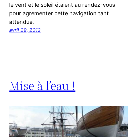
le vent et le soleil étaient au rendez-vous
pour agrémenter cette navigation tant
attendue.
avril 29, 2012
Mise à l’eau !