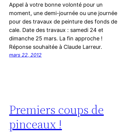
Appel à votre bonne volonté pour un
moment, une demi-journée ou une journée
pour des travaux de peinture des fonds de
cale. Date des travaux : samedi 24 et
dimanche 25 mars. La fin approche !
Réponse souhaitée à Claude Larreur.
mars 22, 2012
Premiers coups de
pinceaux !