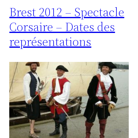
Brest 2012 – Spectacle
Corsaire – Dates des
représentations