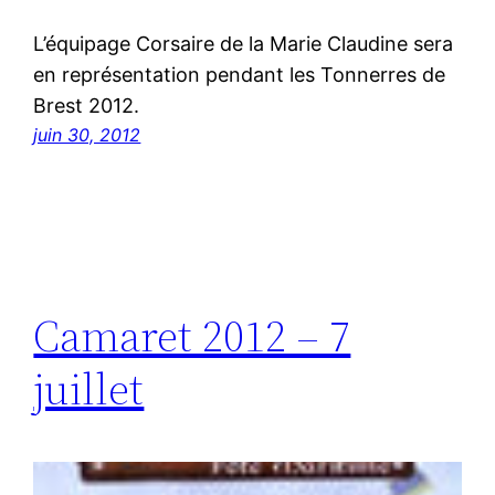
L’équipage Corsaire de la Marie Claudine sera
en représentation pendant les Tonnerres de
Brest 2012.
juin 30, 2012
Camaret 2012 – 7
juillet