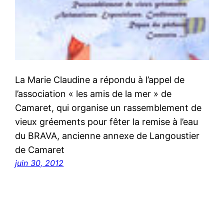
La Marie Claudine a répondu à l’appel de
l’association « les amis de la mer » de
Camaret, qui organise un rassemblement de
vieux gréements pour fêter la remise à l’eau
du BRAVA, ancienne annexe de Langoustier
de Camaret
juin 30, 2012